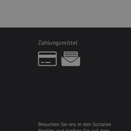
Zahlungsmittel
Besuchen Sie uns in den Sozialen
Medien und bleiben Sie auf dem