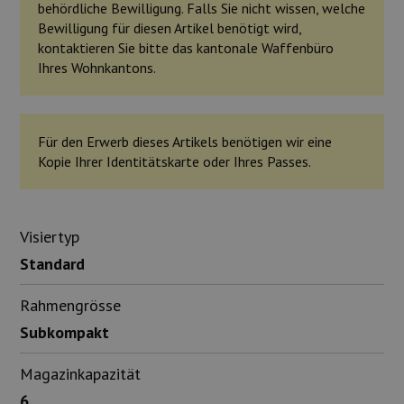
behördliche Bewilligung. Falls Sie nicht wissen, welche
Bewilligung für diesen Artikel benötigt wird,
kontaktieren Sie bitte das kantonale Waffenbüro
Ihres Wohnkantons.
Für den Erwerb dieses Artikels benötigen wir eine
Kopie Ihrer Identitätskarte oder Ihres Passes.
Visiertyp
Standard
Rahmengrösse
Subkompakt
Magazinkapazität
6