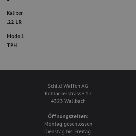
Kaliber
.22 LR
Modell
TPH
Schild Waffen AG
Kohlackerstrasse 12
4323 Wallbach
Öffnungszeiten:
Montag geschlossen
Dienstag bis Freitag