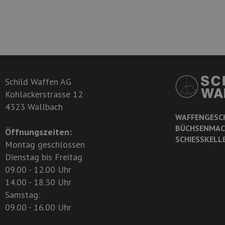
Schild Waffen AG
Kohlackerstrasse 12
4323 Wallbach
WAFFENGESC
BÜCHSENMAC
Öffnungszeiten:
SCHIESSKELL
Montag geschlossen
Dienstag bis Freitag
09.00 - 12.00 Uhr
14.00 - 18.30 Uhr
Samstag:
09.00 - 16.00 Uhr