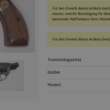
Für den Erwerb dieses Artikels benöt
wissen, welche Bewilligung für dies
kantonale Waffenbüro Ihres Wohn
Für den Erwerb dieses Artikels benö
Trommelkapazität
Kaliber
Modell