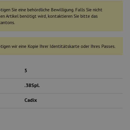
igen Sie eine behördliche Bewilligung. Falls Sie nicht
en Artikel benötigt wird, kontaktieren Sie bitte das
kantons.
tigen wir eine Kopie Ihrer Identitätskarte oder Ihres Passes.
5
.38Spl.
Cadix