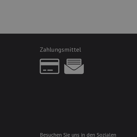
Zahlungsmittel
Besuchen Sie uns in den Sozialen