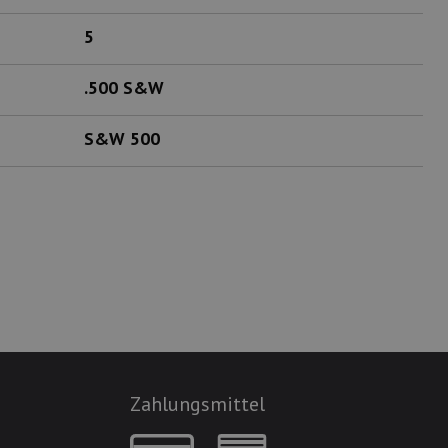
5
.500 S&W
S&W 500
Zahlungsmittel