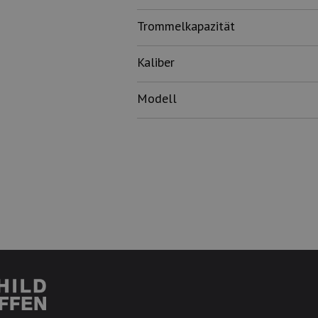
Trommelkapazität
Kaliber
Modell