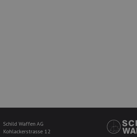
Schild Waffen AG
Kohlackerstrasse 12