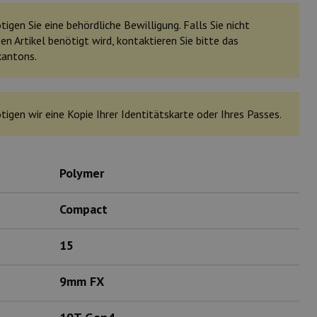
igen Sie eine behördliche Bewilligung. Falls Sie nicht
en Artikel benötigt wird, kontaktieren Sie bitte das
kantons.
tigen wir eine Kopie Ihrer Identitätskarte oder Ihres Passes.
Polymer
Compact
15
9mm FX