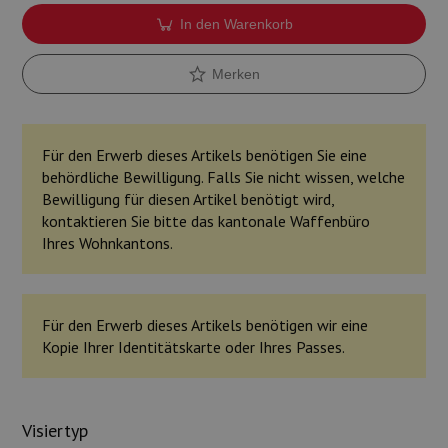
In den Warenkorb
Merken
Für den Erwerb dieses Artikels benötigen Sie eine
behördliche Bewilligung. Falls Sie nicht wissen, welche
Bewilligung für diesen Artikel benötigt wird,
kontaktieren Sie bitte das kantonale Waffenbüro
Ihres Wohnkantons.
Für den Erwerb dieses Artikels benötigen wir eine
Kopie Ihrer Identitätskarte oder Ihres Passes.
Visiertyp