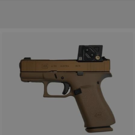
UNSERE TOP-MARKEN
UNSERE TOP-KATEGORIEN