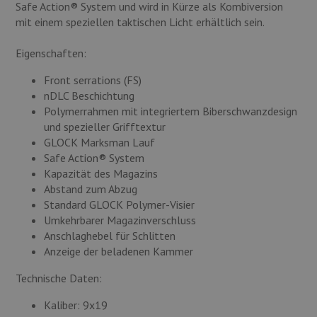
Safe Action® System und wird in Kürze als Kombiversion
mit einem speziellen taktischen Licht erhältlich sein.
Eigenschaften:
Front serrations (FS)
nDLC Beschichtung
Polymerrahmen mit integriertem Biberschwanzdesign
und spezieller Grifftextur
GLOCK Marksman Lauf
Safe Action® System
Kapazität des Magazins
Abstand zum Abzug
Standard GLOCK Polymer-Visier
Umkehrbarer Magazinverschluss
Anschlaghebel für Schlitten
Anzeige der beladenen Kammer
Technische Daten:
Kaliber: 9x19