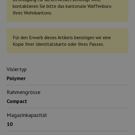
kontaktieren Sie bitte das kantonale Waffenbüro
Ihres Wohnkantons.
Für den Erwerb dieses Artikels benötigen wir eine
Kopie Ihrer Identitätskarte oder Ihres Passes.
Visiertyp
Polymer
Rahmengrösse
Compact
Magazinkapazität
10