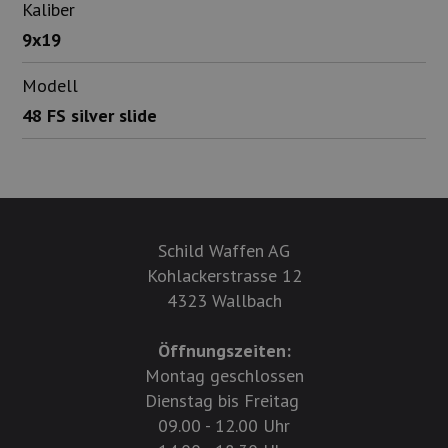
Kaliber
9x19
Modell
48 FS silver slide
Schild Waffen AG
Kohlackerstrasse 12
4323 Wallbach
Öffnungszeiten:
Montag geschlossen
Dienstag bis Freitag
09.00 - 12.00 Uhr