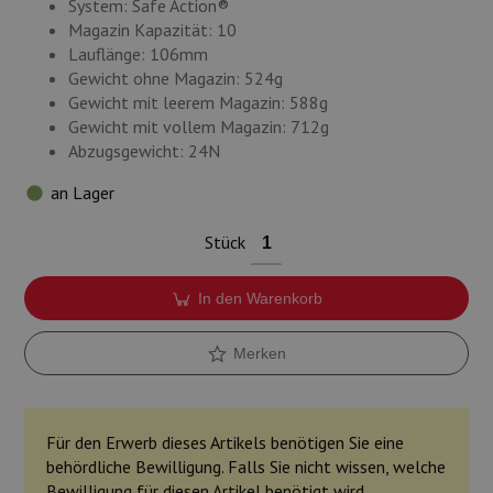
System: Safe Action®
Magazin Kapazität: 10
Lauflänge: 106mm
Gewicht ohne Magazin: 524g
Gewicht mit leerem Magazin: 588g
Gewicht mit vollem Magazin: 712g
Abzugsgewicht: 24N
an Lager
Stück
In den Warenkorb
Merken
Für den Erwerb dieses Artikels benötigen Sie eine
behördliche Bewilligung. Falls Sie nicht wissen, welche
Bewilligung für diesen Artikel benötigt wird,