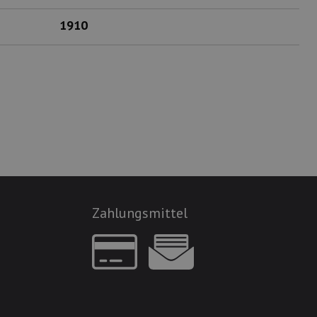
1910
Zahlungsmittel