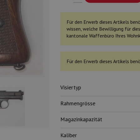
Für den Erwerb dieses Artikels benöt
wissen, welche Bewilligung für dies
kantonale Waffenbüro Ihres Wohn
Für den Erwerb dieses Artikels benö
Visiertyp
Rahmengrösse
Magazinkapazität
Kaliber