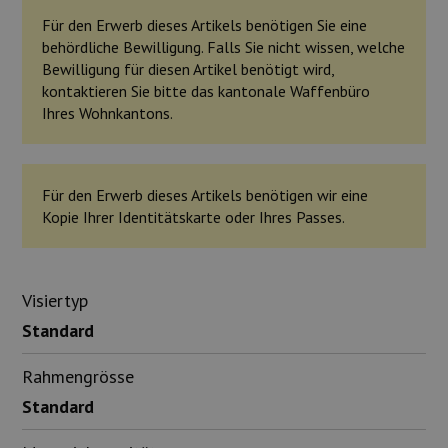
Für den Erwerb dieses Artikels benötigen Sie eine
behördliche Bewilligung. Falls Sie nicht wissen, welche
Bewilligung für diesen Artikel benötigt wird,
kontaktieren Sie bitte das kantonale Waffenbüro
Ihres Wohnkantons.
Für den Erwerb dieses Artikels benötigen wir eine
Kopie Ihrer Identitätskarte oder Ihres Passes.
Visiertyp
Standard
Rahmengrösse
Standard