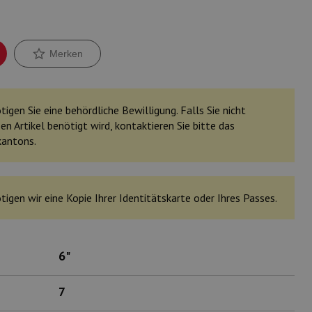
Merken
igen Sie eine behördliche Bewilligung. Falls Sie nicht
en Artikel benötigt wird, kontaktieren Sie bitte das
kantons.
tigen wir eine Kopie Ihrer Identitätskarte oder Ihres Passes.
6"
7