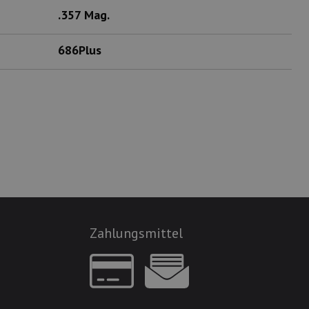
.357 Mag.
686Plus
Zahlungsmittel