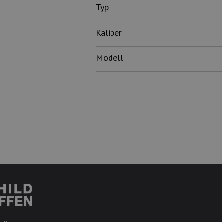
Typ
Kaliber
Modell