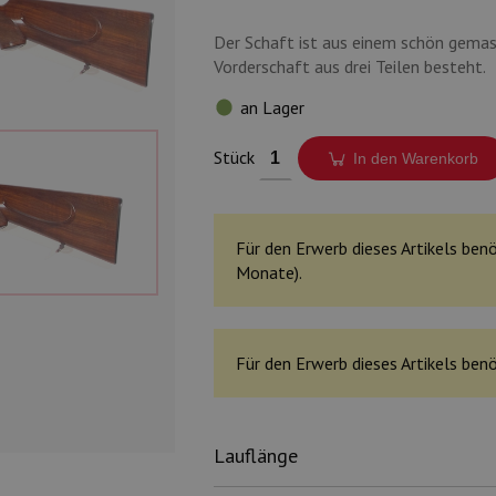
Der Schaft ist aus einem schön gemas
Vorderschaft aus drei Teilen besteht.
an Lager
Stück
In den Warenkorb
Für den Erwerb dieses Artikels benö
Monate).
Für den Erwerb dieses Artikels benö
Lauflänge