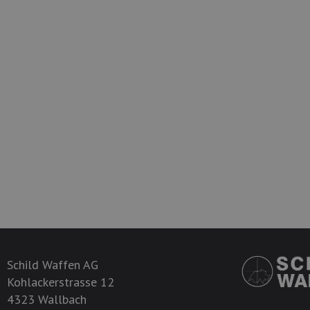
Schild Waffen AG
Kohlackerstrasse 12
4323 Wallbach