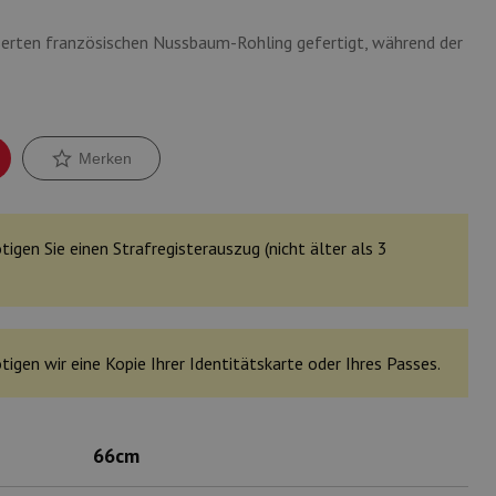
erten französischen Nussbaum-Rohling gefertigt, während der
Merken
tigen Sie einen Strafregisterauszug (nicht älter als 3
tigen wir eine Kopie Ihrer Identitätskarte oder Ihres Passes.
66cm