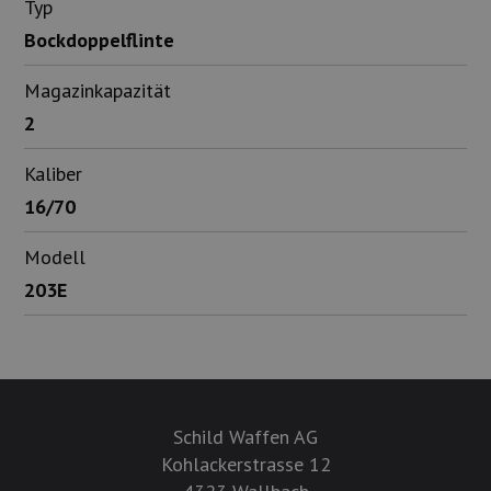
Typ
Bockdoppelflinte
Magazinkapazität
2
Kaliber
16/70
Modell
203E
Schild Waffen AG
Kohlackerstrasse 12