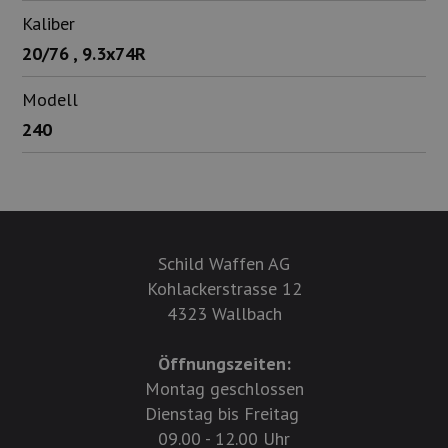
Kaliber
20/76 , 9.3x74R
Modell
240
Schild Waffen AG
Kohlackerstrasse 12
4323 Wallbach
Öffnungszeiten:
Montag geschlossen
Dienstag bis Freitag
09.00 - 12.00 Uhr