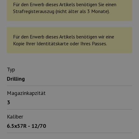
Für den Erwerb dieses Artikels benötigen Sie einen
Strafregisterauszug (nicht älter als 3 Monate).
Für den Erwerb dieses Artikels benötigen wir eine
Kopie Ihrer Identitätskarte oder Ihres Passes.
Typ
Drilling
Magazinkapzität
3
Kaliber
6.5x57R - 12/70