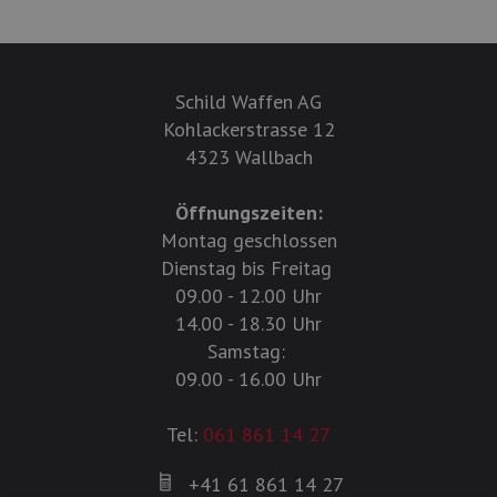
Schild Waffen AG
Kohlackerstrasse 12
4323 Wallbach
Öffnungszeiten:
Montag geschlossen
Dienstag bis Freitag
09.00 - 12.00 Uhr
14.00 - 18.30 Uhr
Samstag:
09.00 - 16.00 Uhr
Tel:
061 861 14 27
+41 61 861 14 27