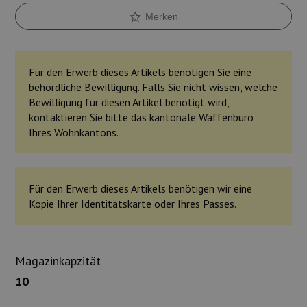
Merken
Für den Erwerb dieses Artikels benötigen Sie eine
behördliche Bewilligung. Falls Sie nicht wissen, welche
Bewilligung für diesen Artikel benötigt wird,
kontaktieren Sie bitte das kantonale Waffenbüro
Ihres Wohnkantons.
Für den Erwerb dieses Artikels benötigen wir eine
Kopie Ihrer Identitätskarte oder Ihres Passes.
Magazinkapzität
10