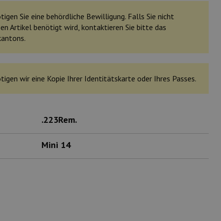
igen Sie eine behördliche Bewilligung. Falls Sie nicht
en Artikel benötigt wird, kontaktieren Sie bitte das
kantons.
tigen wir eine Kopie Ihrer Identitätskarte oder Ihres Passes.
.223Rem.
Mini 14