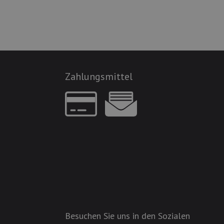
Zahlungsmittel
Besuchen Sie uns in den Sozialen