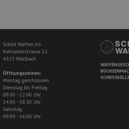
Schild Waffen AG
Kohlackerstrasse 12
4323 Wallbach
WAFFENGESC
BÜCHSENMAC
Öffnungszeiten:
SCHIESSKELL
Montag geschlossen
Dienstag bis Freitag
09.00 - 12.00 Uhr
14.00 - 18.30 Uhr
Samstag:
09.00 - 16.00 Uhr