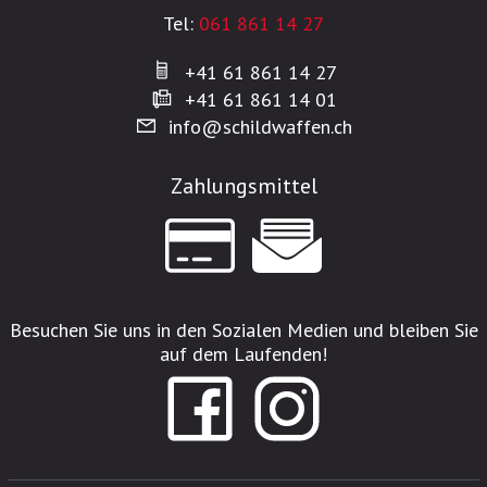
Tel:
061 861 14 27
+41 61 861 14 27
+41 61 861 14 01
info@schildwaffen.ch
Zahlungsmittel
Besuchen Sie uns in den Sozialen Medien und bleiben Sie
auf dem Laufenden!