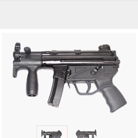
UNSERE TOP-MARKEN
UNSERE TOP-KATEGORIEN