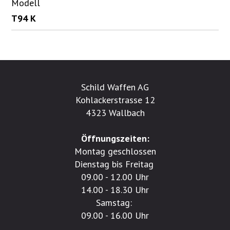
Modell
T94 K
Schild Waffen AG
Kohlackerstrasse 12
4323 Wallbach
Öffnungszeiten:
Montag geschlossen
Dienstag bis Freitag
09.00 - 12.00 Uhr
14.00 - 18.30 Uhr
Samstag:
09.00 - 16.00 Uhr