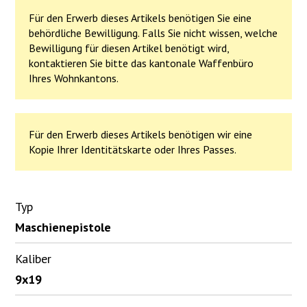
Für den Erwerb dieses Artikels benötigen Sie eine
behördliche Bewilligung. Falls Sie nicht wissen, welche
Bewilligung für diesen Artikel benötigt wird,
kontaktieren Sie bitte das kantonale Waffenbüro
Ihres Wohnkantons.
Für den Erwerb dieses Artikels benötigen wir eine
Kopie Ihrer Identitätskarte oder Ihres Passes.
Typ
Maschienepistole
Kaliber
9x19