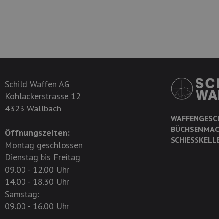
Schild Waffen AG
Kohlackerstrasse 12
4323 Wallbach
WAFFENGESC
BÜCHSENMAC
Öffnungszeiten:
SCHIESSKELL
Montag geschlossen
Dienstag bis Freitag
09.00 - 12.00 Uhr
14.00 - 18.30 Uhr
Samstag:
09.00 - 16.00 Uhr