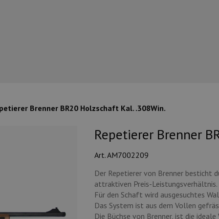
petierer Brenner BR20 Holzschaft Kal. .308Win.
Repetierer Brenner BR
Art. AM7002209
Der Repetierer von Brenner besticht d
attraktiven Preis-Leistungsverhältnis.
Für den Schaft wird ausgesuchtes Wa
Das System ist aus dem Vollen gefräs
Die Büchse von Brenner, ist die ideale