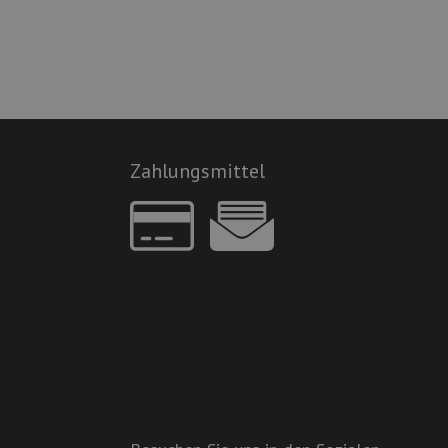
Zahlungsmittel