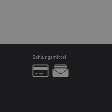
Zahlungsmittel