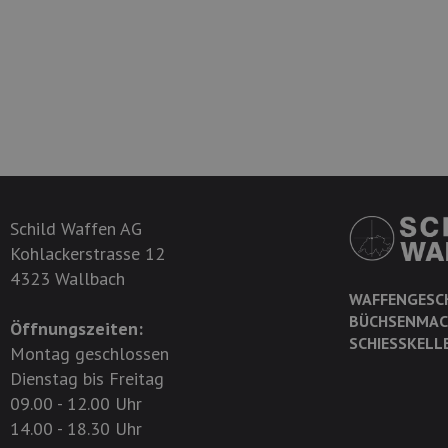
Schild Waffen AG
Kohlackerstrasse 12
4323 Wallbach
WAFFENGESC
BÜCHSENMAC
Öffnungszeiten:
SCHIESSKELL
Montag geschlossen
Dienstag bis Freitag
09.00 - 12.00 Uhr
14.00 - 18.30 Uhr