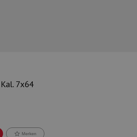
 Kal. 7x64
Merken