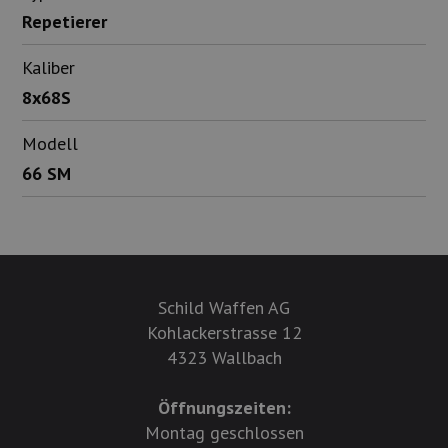
Repetierer
Kaliber
8x68S
Modell
66 SM
Schild Waffen AG
Kohlackerstrasse 12
4323 Wallbach
Öffnungszeiten:
Montag geschlossen