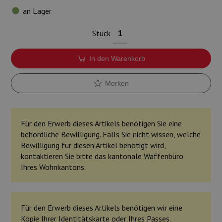
Munition
an Lager
Waffen
Stück
Lampen und Zubehör
In den Warenkorb
Merken
Für den Erwerb dieses Artikels benötigen Sie eine
behördliche Bewilligung. Falls Sie nicht wissen, welche
Bewilligung für diesen Artikel benötigt wird,
kontaktieren Sie bitte das kantonale Waffenbüro
Ihres Wohnkantons.
Für den Erwerb dieses Artikels benötigen wir eine
Kopie Ihrer Identitätskarte oder Ihres Passes.