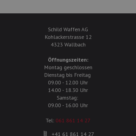
Schild Waffen AG
Kohlackerstrasse 12
4323 Wallbach
Öffnungszeiten:
Montag geschlossen
Dienstag bis Freitag
09.00 - 12.00 Uhr
14.00 - 18.30 Uhr
Samstag:
09.00 - 16.00 Uhr
Tel:
061 861 14 27
+41 61 861 14 27