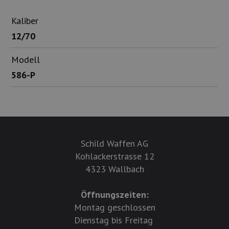
Kaliber
12/70
Modell
586-P
Schild Waffen AG
Kohlackerstrasse 12
4323 Wallbach
Öffnungszeiten:
Montag geschlossen
Dienstag bis Freitag