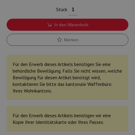
Munition
Stück
Waffen
In den Warenkorb
Lampen und Zubehör
Merken
Für den Erwerb dieses Artikels benötigen Sie eine
behördliche Bewilligung. Falls Sie nicht wissen, welche
Bewilligung für diesen Artikel benötigt wird,
kontaktieren Sie bitte das kantonale Waffenbüro
Ihres Wohnkantons.
Für den Erwerb dieses Artikels benötigen wir eine
Kopie Ihrer Identitätskarte oder Ihres Passes.