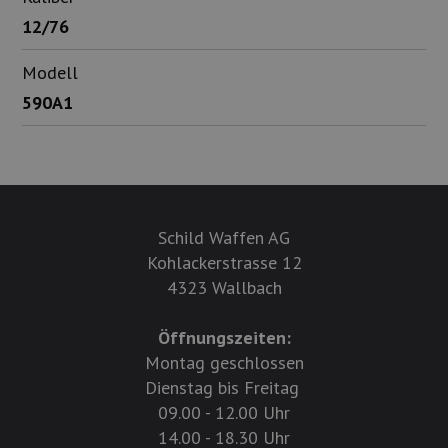
12/76
Modell
590A1
Schild Waffen AG
Kohlackerstrasse 12
4323 Wallbach
Öffnungszeiten:
Montag geschlossen
Dienstag bis Freitag
09.00 - 12.00 Uhr
14.00 - 18.30 Uhr