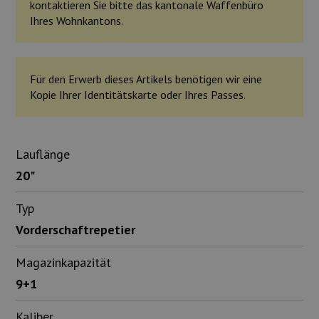
kontaktieren Sie bitte das kantonale Waffenbüro
Ihres Wohnkantons.
Für den Erwerb dieses Artikels benötigen wir eine
Kopie Ihrer Identitätskarte oder Ihres Passes.
Lauflänge
20"
Typ
Vorderschaftrepetier
Magazinkapazität
9+1
Kaliber