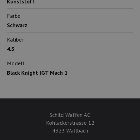
Kunststoff
Farbe
Schwarz
Kaliber
4.5
Modell
Black Knight IGT Mach 1
Schild Waffen AG
Kohlackerstrasse 12
4323 Wallbach