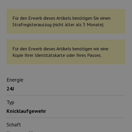
Für den Erwerb dieses Artikels benötigen Sie einen
Strafregisterauszug (nicht älter als 3 Monate).
Für den Erwerb dieses Artikels benötigen wir eine
Kopie Ihrer Identitätskarte oder Ihres Passes.
Energie
24J
Typ
Knicklaufgewehr
Schaft