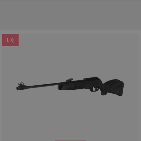
LIQ
UNSERE TOP-MARKEN
UNSERE TOP-KATEGORIEN