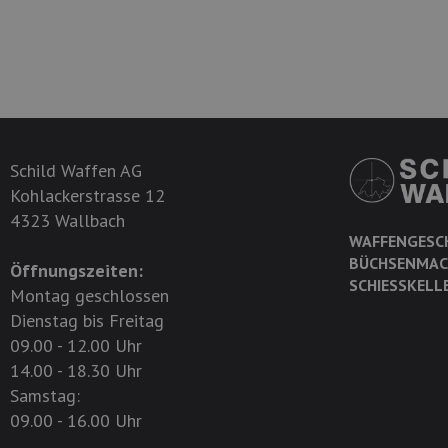
Schild Waffen AG
Kohlackerstrasse 12
4323 Wallbach
WAFFENGESC
BÜCHSENMAC
Öffnungszeiten:
SCHIESSKELL
Montag geschlossen
Dienstag bis Freitag
09.00 - 12.00 Uhr
14.00 - 18.30 Uhr
Samstag:
09.00 - 16.00 Uhr