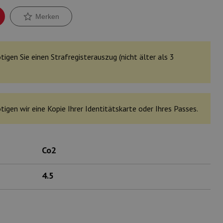
Merken
tigen Sie einen Strafregisterauszug (nicht älter als 3
tigen wir eine Kopie Ihrer Identitätskarte oder Ihres Passes.
Co2
4.5