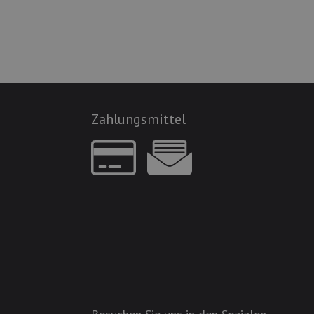
Zahlungsmittel