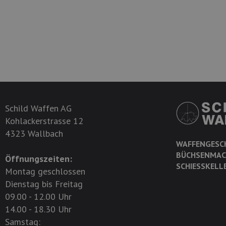
Schild Waffen AG
Kohlackerstrasse 12
4323 Wallbach
WAFFENGESC
BÜCHSENMAC
Öffnungszeiten:
SCHIESSKELL
Montag geschlossen
Dienstag bis Freitag
09.00 - 12.00 Uhr
14.00 - 18.30 Uhr
Samstag: