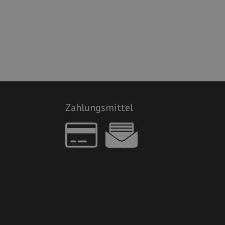
Zahlungsmittel