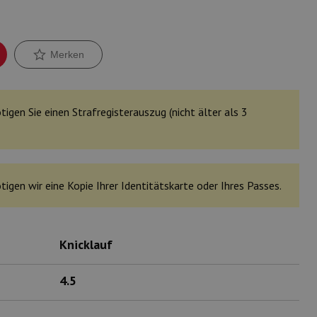
Merken
tigen Sie einen Strafregisterauszug (nicht älter als 3
tigen wir eine Kopie Ihrer Identitätskarte oder Ihres Passes.
Knicklauf
4.5