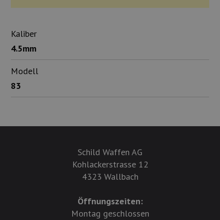
Kaliber
4.5mm
Modell
83
Schild Waffen AG
Kohlackerstrasse 12
4323 Wallbach
Öffnungszeiten:
Montag geschlossen