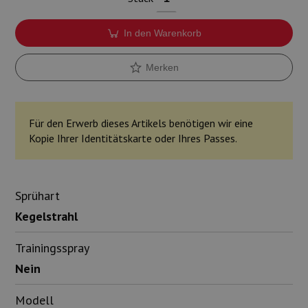
In den Warenkorb
Merken
Für den Erwerb dieses Artikels benötigen wir eine
Kopie Ihrer Identitätskarte oder Ihres Passes.
Sprühart
Kegelstrahl
Trainingsspray
Nein
Modell