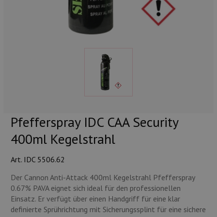
Munition
Waffen
Lampen und Zubehör
Pfefferspray IDC CAA Security
400ml Kegelstrahl
Art. IDC 5506.62
Der Cannon Anti-Attack 400ml Kegelstrahl Pfefferspray
0.67% PAVA eignet sich ideal für den professionellen
Einsatz. Er verfügt über einen Handgriff für eine klar
definierte Sprührichtung mit Sicherungssplint für eine sichere