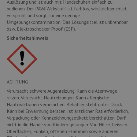
Auslösung und ist auch mit Handschuhen einfach zu
bedienen. Der PAVA Wirkstoff ist farblos, wird zielgerichtet
versprüht und sorgt für eine geringe
Umgebungskontamination. Das Lösungsittel ist unbrennbar
bzw. Elektroschocker Proof (ESP).
Sicherheitshinweis
ACHTUNG
Verursacht schwere Augenreizung. Kann die Atemwege
reizen. Verursacht Hautreizungen. Kann allergische
Hautreaktionen verursachen. Behälter steht unter Druck:
Kann bei Erwärmung bersten. Ist ärztlicher Rat erforderlich,
Verpackung oder Kennzeichnungsetikett bereithalten. Darf
nicht in die Hände von Kindern gelangen. Von Hitze, heissen
Oberflächen, Funken, offenen Flammen sowie anderen