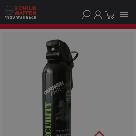
UNSERE TOP-MARKEN
UNSERE TOP-KATEGORIEN