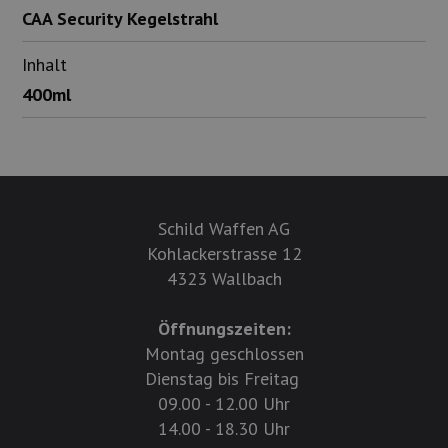
CAA Security Kegelstrahl
Inhalt
400ml
Schild Waffen AG
Kohlackerstrasse 12
4323 Wallbach
Öffnungszeiten:
Montag geschlossen
Dienstag bis Freitag
09.00 - 12.00 Uhr
14.00 - 18.30 Uhr