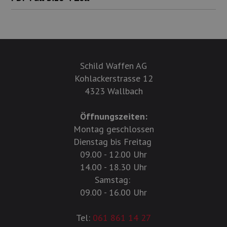
Schild Waffen AG
Kohlackerstrasse 12
4323 Wallbach
Öffnungszeiten:
Montag geschlossen
Dienstag bis Freitag
09.00 - 12.00 Uhr
14.00 - 18.30 Uhr
Samstag:
09.00 - 16.00 Uhr
Tel:
061 861 14 27