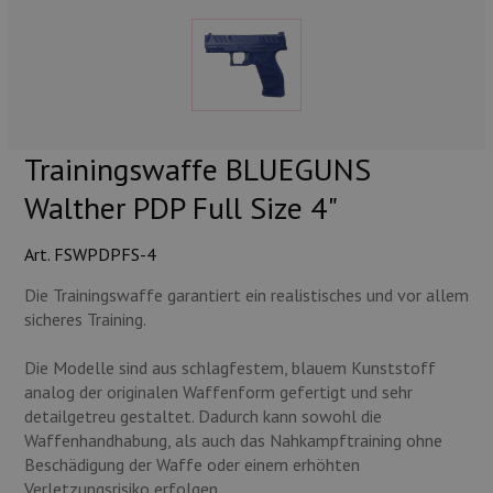
Munition
Waffen
Lampen und Zubehör
Trainingswaffe BLUEGUNS
Walther PDP Full Size 4"
Art. FSWPDPFS-4
Die Trainingswaffe garantiert ein realistisches und vor allem
sicheres Training.
Die Modelle sind aus schlagfestem, blauem Kunststoff
analog der originalen Waffenform gefertigt und sehr
detailgetreu gestaltet. Dadurch kann sowohl die
Waffenhandhabung, als auch das Nahkampftraining ohne
Beschädigung der Waffe oder einem erhöhten
Verletzungsrisiko erfolgen.