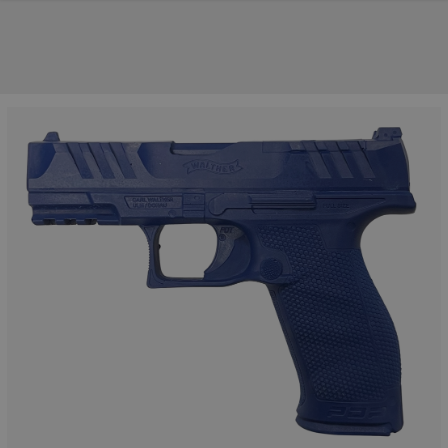
UNSERE TOP-MARKEN
UNSERE TOP-KATEGORIEN