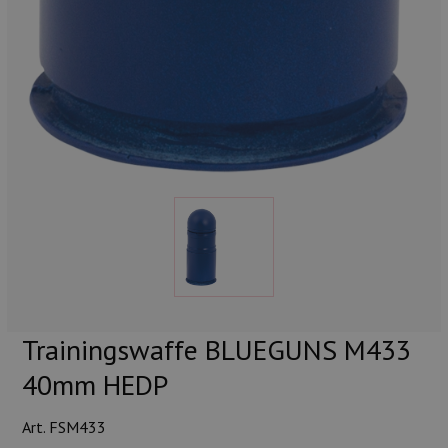
Trainingswaffe BLUEGUNS M433
40mm HEDP
Art. FSM433