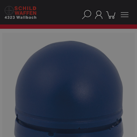
UNSERE TOP-MARKEN
UNSERE TOP-KATEGORIEN