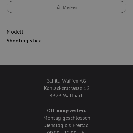
Merken
Modell
Shooting stick
Schild Waffen AG
Kohlackerstrasse 12
4323 Wallbach
Öffnungszeiten:
Montag geschlossen
Dienstag bis Freitag
09.00 - 12.00 Uhr