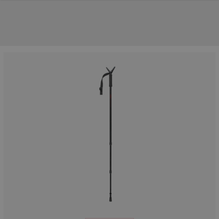
UNSERE TOP-MARKEN
UNSERE TOP-KATEGORIEN