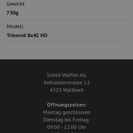
Gewicht
730g
Modell
Trinovid 8x42 HD
Schild Waffen AG
Kohlackerstrasse 12
4323 Wallbach
Öffnungszeiten:
Montag geschlossen
Dienstag bis Freitag
09.00 - 12.00 Uhr