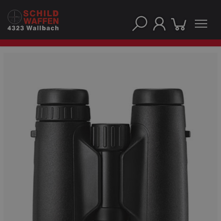
UNSERE TOP-MARKEN
UNSERE TOP-KATEGORIEN