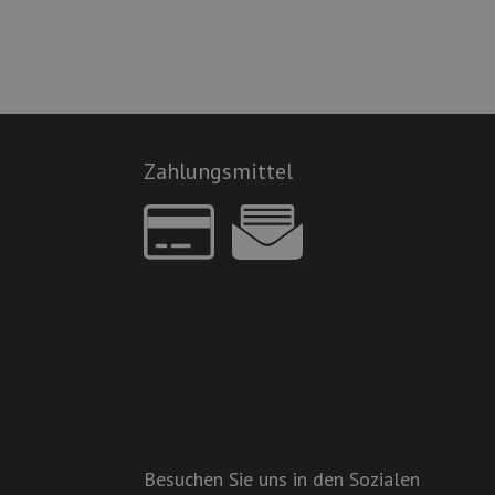
Zahlungsmittel
Besuchen Sie uns in den Sozialen