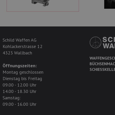
Schild Waffen AG
Kohlackerstrasse 12
4323 Wallbach
WAFFENGESC
BÜCHSENMAC
Öffnungszeiten:
SCHIESSKELL
Montag geschlossen
Dienstag bis Freitag
09.00 - 12.00 Uhr
14.00 - 18.30 Uhr
Samstag:
09.00 - 16.00 Uhr