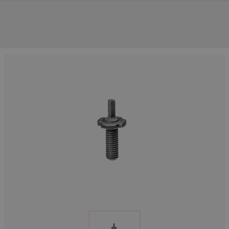
UNSERE TOP-MARKEN
UNSERE TOP-KATEGORIEN