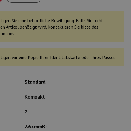
igen Sie eine behördliche Bewilligung. Falls Sie nicht
en Artikel benötigt wird, kontaktieren Sie bitte das
kantons.
tigen wir eine Kopie Ihrer Identitätskarte oder Ihres Passes.
Standard
Kompakt
7
7.65mmBr