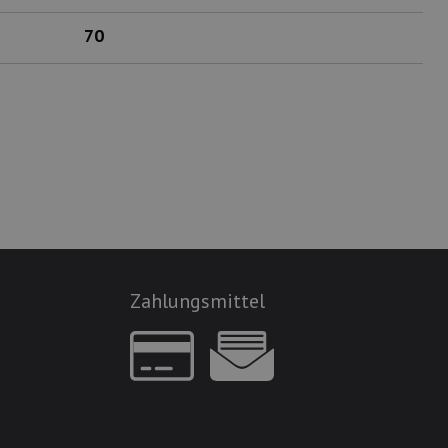
70
Zahlungsmittel