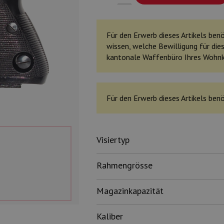
Für den Erwerb dieses Artikels benöt
wissen, welche Bewilligung für dies
kantonale Waffenbüro Ihres Wohn
Für den Erwerb dieses Artikels benö
Visiertyp
Rahmengrösse
Magazinkapazität
Kaliber