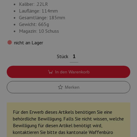
Kaliber: .22LR
Lauflänge: 114mm
Gesamtlänge: 185mm
Gewicht: 665g
Magazin: 10 Schuss
nicht an Lager
Stück
In den Warenkorb
Merken
Für den Erwerb dieses Artikels benötigen Sie eine
behördliche Bewilligung. Falls Sie nicht wissen, welche
Bewilligung für diesen Artikel benötigt wird,
kontaktieren Sie bitte das kantonale Waffenbüro