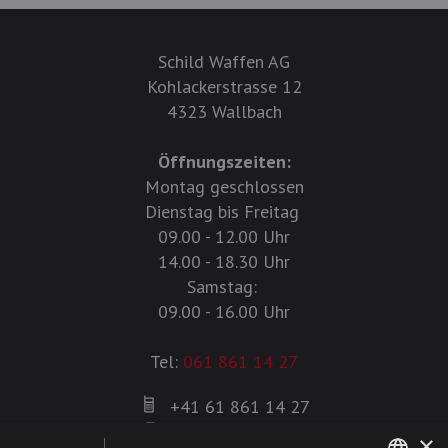
Schild Waffen AG
Kohlackerstrasse 12
4323 Wallbach
Öffnungszeiten:
Montag geschlossen
Dienstag bis Freitag
09.00 - 12.00 Uhr
14.00 - 18.30 Uhr
Samstag:
09.00 - 16.00 Uhr
Tel:
061 861 14 27
+41 61 861 14 27
+41 61 861 14 01
×