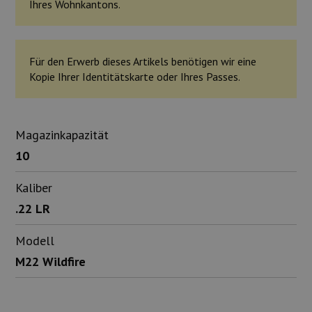
Ihres Wohnkantons.
Für den Erwerb dieses Artikels benötigen wir eine
Kopie Ihrer Identitätskarte oder Ihres Passes.
Magazinkapazität
10
Kaliber
.22 LR
Modell
M22 Wildfire