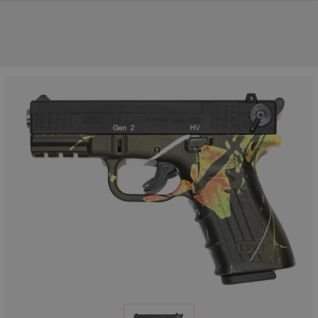
UNSERE TOP-MARKEN
UNSERE TOP-KATEGORIEN