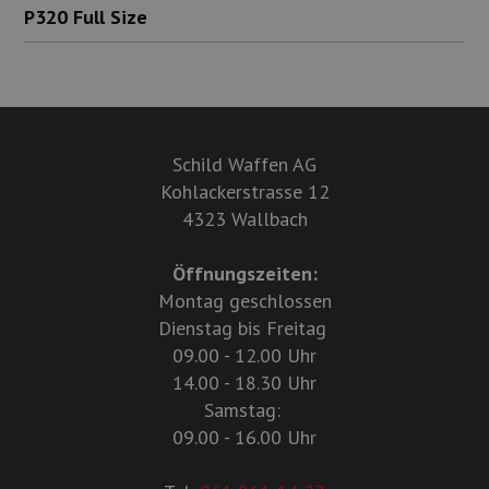
P320 Full Size
Schild Waffen AG
Kohlackerstrasse 12
4323 Wallbach
Öffnungszeiten:
Montag geschlossen
Dienstag bis Freitag
09.00 - 12.00 Uhr
14.00 - 18.30 Uhr
Samstag:
09.00 - 16.00 Uhr