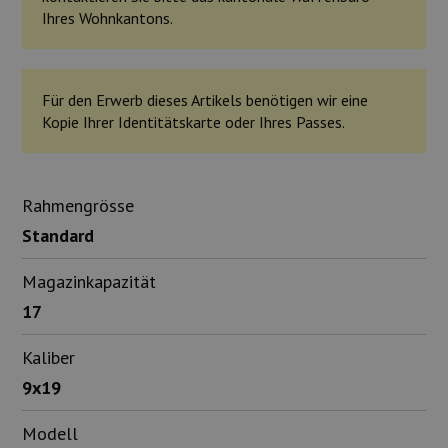
Ihres Wohnkantons.
Für den Erwerb dieses Artikels benötigen wir eine
Kopie Ihrer Identitätskarte oder Ihres Passes.
Rahmengrösse
Standard
Magazinkapazität
17
Kaliber
9x19
Modell