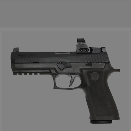
UNSERE TOP-MARKEN
UNSERE TOP-KATEGORIEN