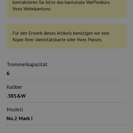
kontaktieren Sie bitte das kantonale Waffenbüro
Ihres Wohnkantons.
Für den Erwerb dieses Artikels benötigen wir eine
Kopie Ihrer Identitätskarte oder Ihres Passes.
Trommelkapazität
6
Kaliber
.38S&W
Modell
No.2 Mark I