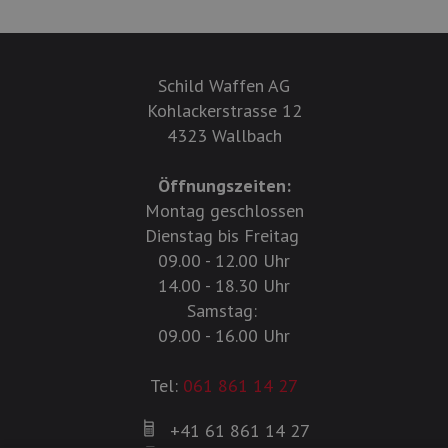
Schild Waffen AG
Kohlackerstrasse 12
4323 Wallbach
Öffnungszeiten:
Montag geschlossen
Dienstag bis Freitag
09.00 - 12.00 Uhr
14.00 - 18.30 Uhr
Samstag:
09.00 - 16.00 Uhr
Tel:
061 861 14 27
+41 61 861 14 27