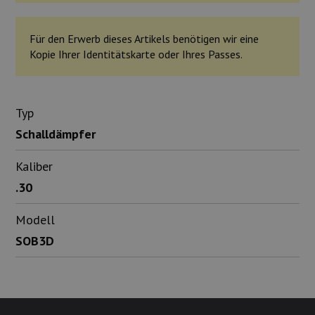
Für den Erwerb dieses Artikels benötigen wir eine
Kopie Ihrer Identitätskarte oder Ihres Passes.
Typ
Schalldämpfer
Kaliber
.30
Modell
SOB3D