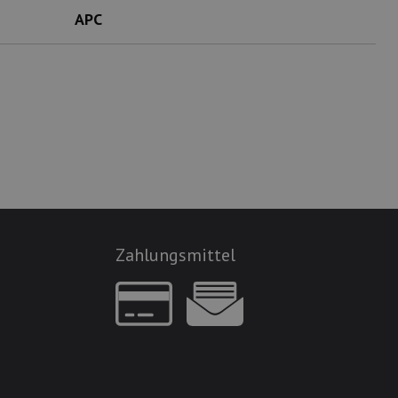
APC
Zahlungsmittel