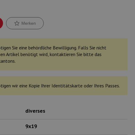
Merken
igen Sie eine behördliche Bewilligung. Falls Sie nicht
en Artikel benötigt wird, kontaktieren Sie bitte das
kantons.
tigen wir eine Kopie Ihrer Identitätskarte oder Ihres Passes.
diverses
9x19