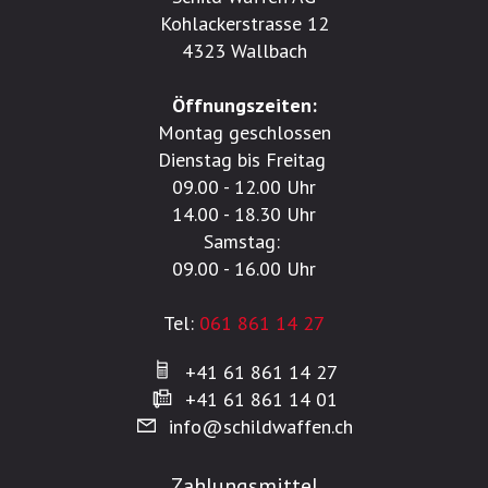
Kohlackerstrasse 12
4323 Wallbach
Öffnungszeiten:
Montag geschlossen
Dienstag bis Freitag
09.00 - 12.00 Uhr
14.00 - 18.30 Uhr
Samstag:
09.00 - 16.00 Uhr
Tel:
061 861 14 27
+41 61 861 14 27
+41 61 861 14 01
info@schildwaffen.ch
Zahlungsmittel