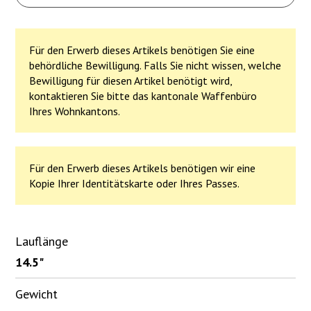
Für den Erwerb dieses Artikels benötigen Sie eine
behördliche Bewilligung. Falls Sie nicht wissen, welche
Bewilligung für diesen Artikel benötigt wird,
kontaktieren Sie bitte das kantonale Waffenbüro
Ihres Wohnkantons.
Für den Erwerb dieses Artikels benötigen wir eine
Kopie Ihrer Identitätskarte oder Ihres Passes.
Lauflänge
14.5"
Gewicht