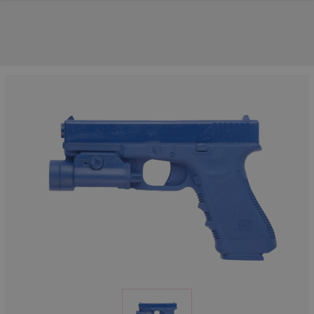
UNSERE TOP-MARKEN
UNSERE TOP-KATEGORIEN