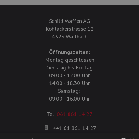
Schild Waffen AG
Kohlackerstrasse 12
4323 Wallbach
Öffnungszeiten:
Montag geschlossen
Dienstag bis Freitag
09.00 - 12.00 Uhr
14.00 - 18.30 Uhr
Samstag:
09.00 - 16.00 Uhr
Tel:
061 861 14 27
+41 61 861 14 27
+41 61 861 14 01