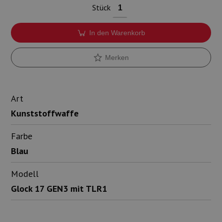
Stück
In den Warenkorb
Merken
Art
Kunststoffwaffe
Farbe
Blau
Modell
Glock 17 GEN3 mit TLR1