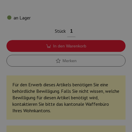
an Lager
Stück
In den Warenkorb
Merken
Für den Erwerb dieses Artikels benötigen Sie eine
behördliche Bewilligung. Falls Sie nicht wissen, welche
Bewilligung für diesen Artikel benötigt wird,
kontaktieren Sie bitte das kantonale Waffenbüro
Ihres Wohnkantons.