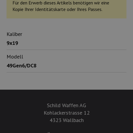
Für den Erwerb dieses Artikels benötigen wir eine
Kopie Ihrer Identitätskarte oder Ihres Passes.
Kaliber
9x19
Modell
49Gen6/DC8
Schild Waffen AG
Kohlackerstrasse 12
4323 Wallbach