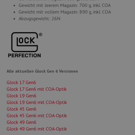
Gewicht mit leerem Magazin: 700 g, inkl. COA
Gewicht mit vollem Magazin: 890 g, inkl. COA
Abzugsgewicht: 26N
Alle aktuellen Glock Gen 6 Versionen
Glock 17 Gen6
Glock 17 Gen6 mit COA-Optik
Glock 19 Gen6
Glock 19 Gen6 mit COA-Optik
Glock 45 Gen6
Glock 45 Gen6 mit COA-Optik
Glock 49 Gen6
Glock 49 Gen6 mit COA-Optik