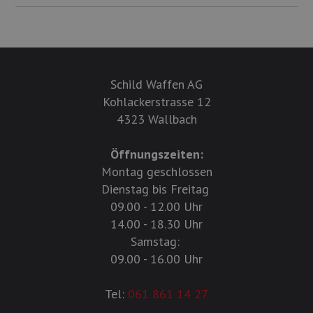
Schild Waffen AG
Kohlackerstrasse 12
4323 Wallbach
Öffnungszeiten:
Montag geschlossen
Dienstag bis Freitag
09.00 - 12.00 Uhr
14.00 - 18.30 Uhr
Samstag:
09.00 - 16.00 Uhr
Tel:
061 861 14 27