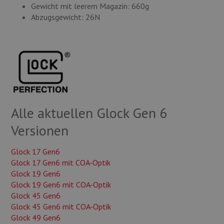
Gewicht mit leerem Magazin: 660g
Abzugsgewicht: 26N
Alle aktuellen Glock Gen 6
Versionen
Glock 17 Gen6
Glock 17 Gen6 mit COA-Optik
Glock 19 Gen6
Glock 19 Gen6 mit COA-Optik
Glock 45 Gen6
Glock 45 Gen6 mit COA-Optik
Glock 49 Gen6