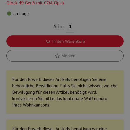
Glock 49 Gen6 mit COA-Optik
an Lager
Stück
In den Warenkorb
Merken
Für den Erwerb dieses Artikels benötigen Sie eine
behördliche Bewilligung. Falls Sie nicht wissen, welche
Bewilligung für diesen Artikel benötigt wird,
kontaktieren Sie bitte das kantonale Waffenbüro
Ihres Wohnkantons.
Für den Erwerb dieses Artikels benötigen wir eine