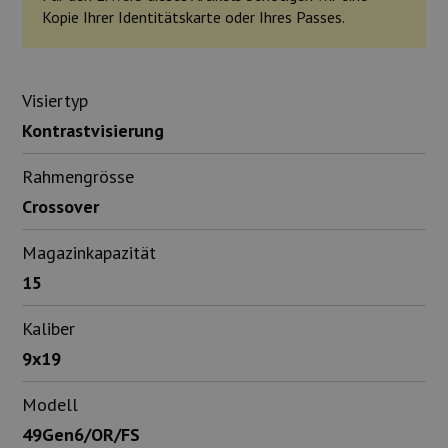
Kopie Ihrer Identitätskarte oder Ihres Passes.
Visiertyp
Kontrastvisierung
Rahmengrösse
Crossover
Magazinkapazität
15
Kaliber
9x19
Modell
49Gen6/OR/FS